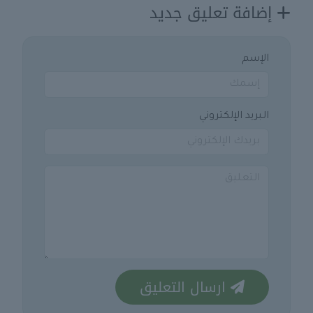
إضافة تعليق جديد
الإسم
البريد الإلكتروني
ارسال التعليق