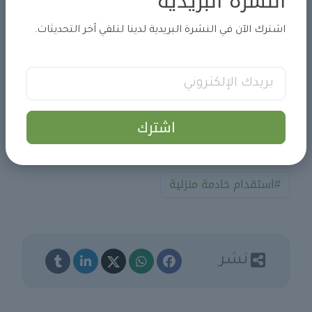
النشرة البريدية
منصة مساند
وزارة الموارد البشرية
اشترك الآن في النشرة البريدية لدينا لتلقي آخر التحديثات.
وزارة الخارجية
منصة أبشر
للتأكد من سلامة إجراءات الاستقدام، يمكنك الرجوع إلى
اشترك
الجهات الرسمية المذكورة أعلاه
#استقدام خادمة منزلية
نشر