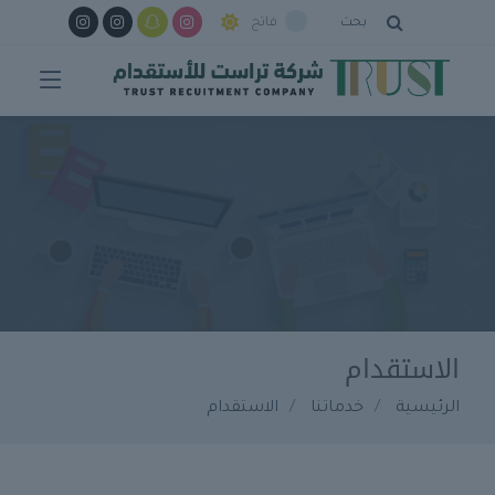
بحث
فاتح
الاستقدام
الرئيسية
خدماتنا
الاستقدام