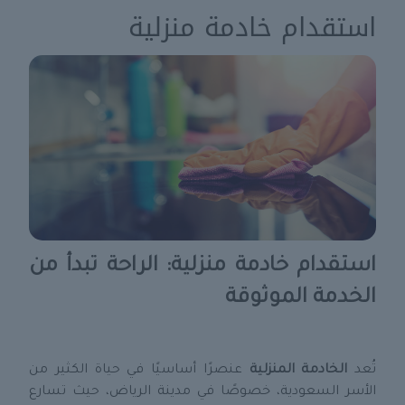
استقدام خادمة منزلية
استقدام خادمة منزلية: الراحة تبدأ من
الخدمة الموثوقة
تُعد
الخادمة المنزلية
عنصرًا أساسيًا في حياة الكثير من
الأسر السعودية، خصوصًا في مدينة الرياض، حيث تسارع