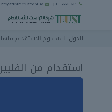
info@trustrecruitment.sa
|
0556616344
الدول المسموح الاستقدام منها
استقدام من الفلبين