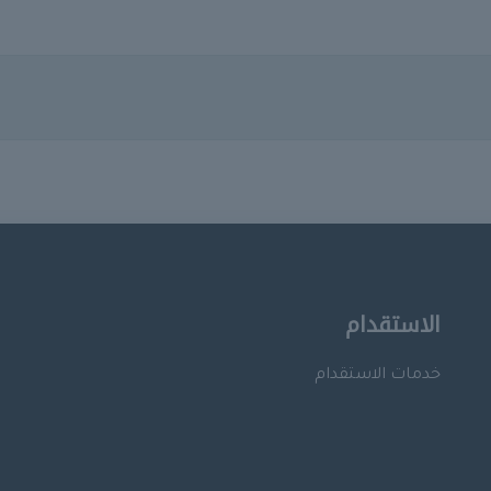
الاستقدام
خدمات الاستقدام