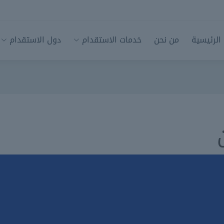
الرئيسية
من نحن
خدمات الاستقدام
دول الاستقدام