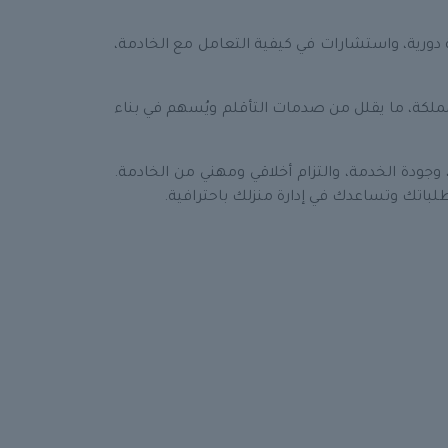
 دورية، واستشارات في كيفية التعامل مع الخادمة،
المملكة، ما يقلل من صدمات التأقلم ويُسهم في بناء
وجودة الخدمة، والتزام أخلاقي ومهني من الخادمة.
طلباتك وتساعدك في إدارة منزلك باحترافية.