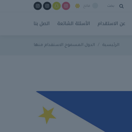
بحث
فاتح
عن الاستقدام
الأسئلة الشائعة
اتصل بنا
الرئيسية
الدول المسموح الاستقدام منها