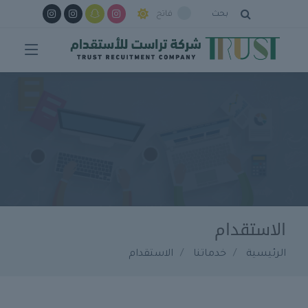
بحث
فاتح
الاستقدام
الرئيسية
خدماتنا
الاستقدام