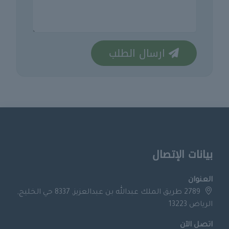
ارسال الطلب
بيانات الإتصال
العنوان
2789 طريق الملك عبدالله بن عبدالعزيز, 8337 حي الخليج,
الرياض 13223
اتصل الآن