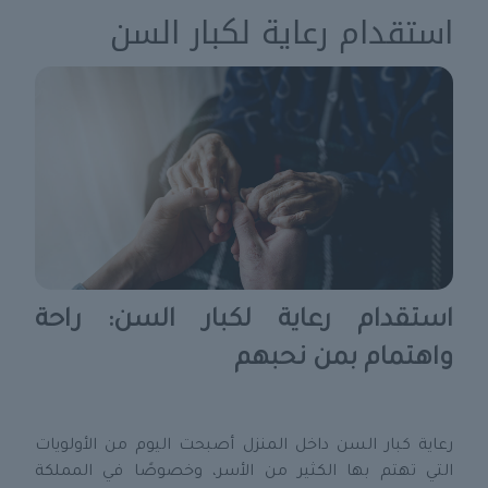
استقدام رعاية لكبار السن
استقدام رعاية لكبار السن: راحة
واهتمام بمن نحبهم
رعاية كبار السن داخل المنزل أصبحت اليوم من الأولويات
التي تهتم بها الكثير من الأسر، وخصوصًا في المملكة