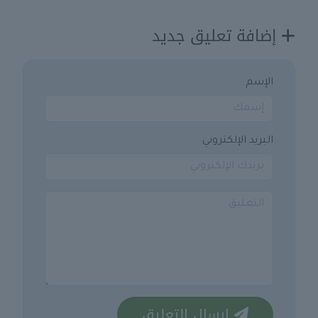
إضافة تعليق جديد
الإسم
البريد الإلكتروني
ارسال التعليق