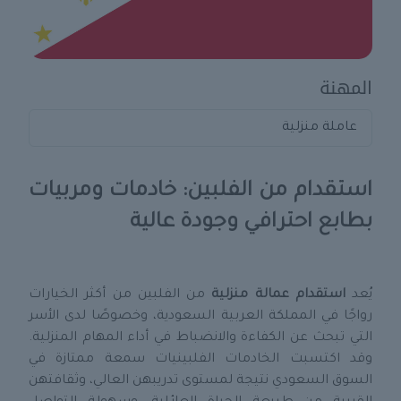
المهنة
عاملة منزلية
استقدام من الفلبين: خادمات ومربيات
بطابع احترافي وجودة عالية
يُعد
استقدام عمالة منزلية
من الفلبين من أكثر الخيارات
رواجًا في المملكة العربية السعودية، وخصوصًا لدى الأسر
التي تبحث عن الكفاءة والانضباط في أداء المهام المنزلية.
وقد اكتسبت الخادمات الفلبينيات سمعة ممتازة في
السوق السعودي نتيجة لمستوى تدريبهن العالي، وثقافتهن