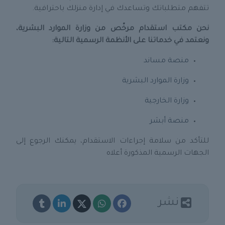
تتفهم متطلباتك وتساعدك في إدارة منزلك باحترافية.
نحن مكتب استقدام مرخّص من وزارة الموارد البشرية،
ونعتمد في خدماتنا على الأنظمة الرسمية التالية:
منصة مساند
وزارة الموارد البشرية
وزارة الخارجية
منصة أبشر
للتأكد من سلامة إجراءات الاستقدام، يمكنك الرجوع إلى
الجهات الرسمية المذكورة أعلاه
نشر