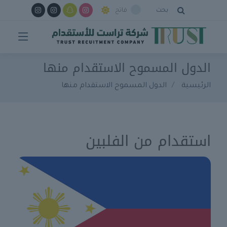
بحث
فاتح
الدول المسموح الاستقدام منها
الرئيسية
الدول المسموح الاستقدام منها
استقدام من الفلبين